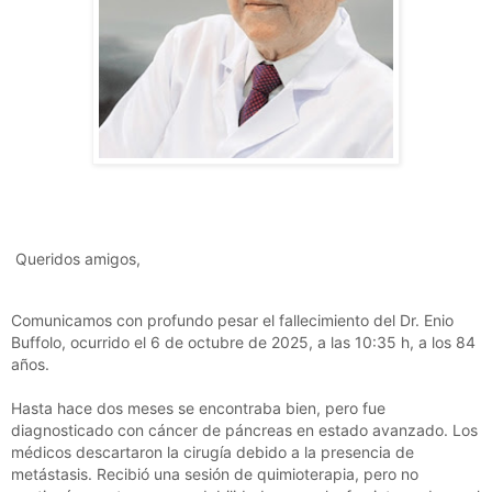
Queridos amigos,
Comunicamos con profundo pesar el fallecimiento del Dr. Enio
Buffolo, ocurrido el 6 de octubre de 2025, a las 10:35 h, a los 84
años.
Hasta hace dos meses se encontraba bien, pero fue
diagnosticado con cáncer de páncreas en estado avanzado. Los
médicos descartaron la cirugía debido a la presencia de
metástasis. Recibió una sesión de quimioterapia, pero no