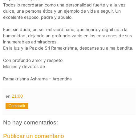
Todos lo recordarán como una personalidad fuerte y a la vez
dulce, una persona ética y un ejemplo de vida a seguir. Un
excelente esposo, padre y abuelo.
Fue, sin duda, un ser extraordinario, que honró y dignificó a la
humanidad, dejando un profundo vacío en los corazones de sus
innumerables admiradores.
En la luz y la Paz de Sri Ramakrishna, descanse su alma bendita.
Con profundo amor y respeto
Monjes y devotos de
Ramakrishna Ashrama – Argentina
en
21:00
Compartir
No hay comentarios:
Publicar un comentario