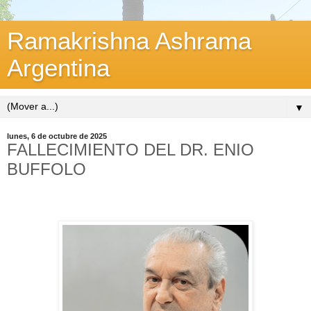
Ramakrishna Ashrama
Argentina
▼
lunes, 6 de octubre de 2025
FALLECIMIENTO DEL DR. ENIO
BUFFOLO