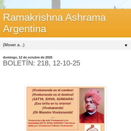
Ramakrishna Ashrama
Argentina
▼
domingo, 12 de octubre de 2025
BOLETÍN: 218, 12-10-25