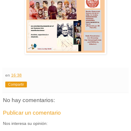
en
16:38
Compartir
No hay comentarios:
Publicar un comentario
Nos interesa su opinión: