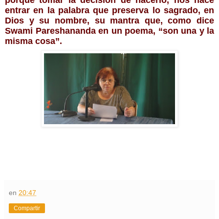
entrar en la palabra que preserva lo sagrado, en 
Dios y su nombre, su mantra que, como dice 
Swami Pareshananda en un poema, “son una y la 
misma cosa”.
en
20:47
Compartir