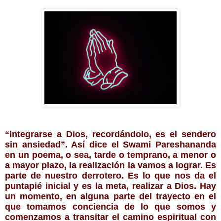
“Integrarse a Dios, recordándolo, es el sendero 
sin ansiedad”. Así dice el Swami Pareshananda 
en un poema, o sea, tarde o temprano, a menor o 
a mayor plazo, la realización la vamos a lograr. Es 
parte de nuestro derrotero. Es lo que nos da el 
puntapié inicial y es la meta, realizar a Dios. Hay 
un momento, en alguna parte del trayecto en el 
que tomamos conciencia de lo que somos y 
comenzamos a transitar el camino espiritual con 