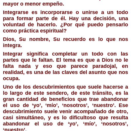
mayor o menor empeño.
Integrarse es incorporarse o unirse a un todo 
para formar parte de él. Hay una decisión, una 
voluntad de hacerlo. ¿Por qué puedo pensarlo 
como práctica espiritual?
Dios, Su nombre, Su recuerdo es lo que nos 
integra.
Integrar significa completar un todo con las 
partes que le faltan. El tema es que a Dios no le 
falta nada y eso que parece paradojal, en 
realidad, es una de las claves del asunto que nos 
ocupa.
Uno de los descubrimientos que suele hacerse a 
lo largo de este sendero, de este tránsito, es la 
gran cantidad de beneficios que trae abandonar 
el uso de ‘yo’, ‘mío’, ‘nosotros’, ‘nuestro’. Ese 
descubrimiento suele venir acompañado de otro, 
casi simultáneo, y es lo dificultoso que resulta 
abandonar el uso de ‘yo’, ‘mío’, ‘nosotros’, 
‘nuestro’.