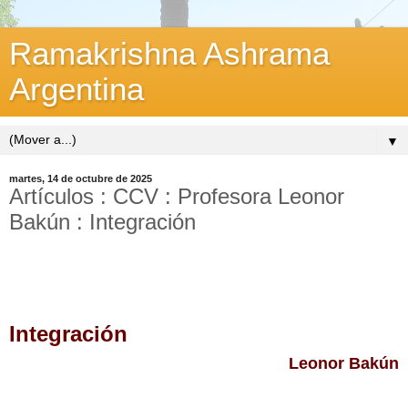
Ramakrishna Ashrama
Argentina
▼
martes, 14 de octubre de 2025
Artículos : CCV : Profesora Leonor
Bakún : Integración
Integración
Leonor Bakún