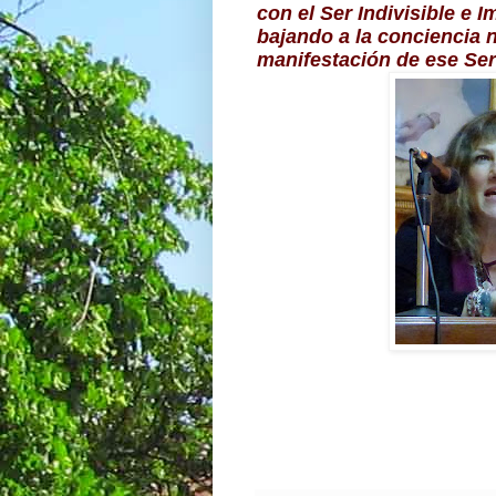
con el Ser Indivisible e I
bajando a la conciencia 
manifestación de ese Ser