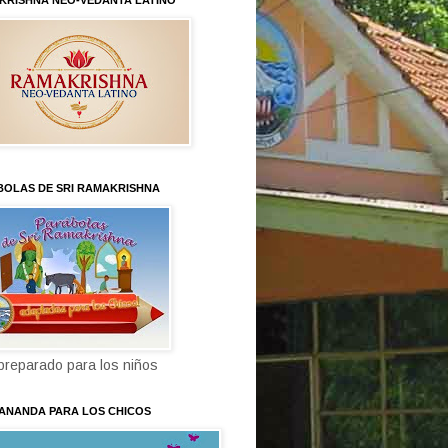
KRISHNA NEO-VEDANTA LATINO
BOLAS DE SRI RAMAKRISHNA
 preparado para los niños
KANANDA PARA LOS CHICOS