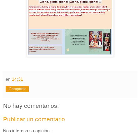
en
14:31
Compartir
No hay comentarios:
Publicar un comentario
Nos interesa su opinión: