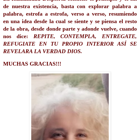
de nuestra existencia, basta con explorar palabra a 
palabra, estrofa a estrofa, verso a verso, resumiendo 
en una idea desde la cual se siente y se piensa el resto 
de la obra, desde donde parte y adonde vuelve, cuando 
nos dice: 
REPITE, CONTEMPLA, ENTREGATE, 
REFUGIATE EN TU PROPIO INTERIOR ASÍ SE 
REVELARA LA VERDAD DIOS.  
MUCHAS GRACIAS!!!