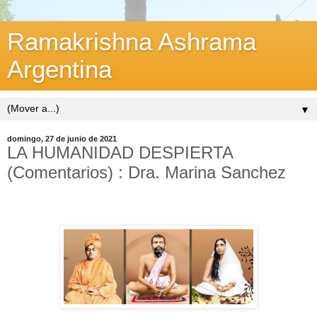
Ramakrishna Ashrama
Argentina
▼
domingo, 27 de junio de 2021
LA HUMANIDAD DESPIERTA
(Comentarios) : Dra. Marina Sanchez