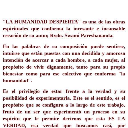
"LA HUMANIDAD DESPIERTA" es una de las obras 
espirituales que conforma la incesante e incansable 
creación de su autor, Rvdo. Swami Pareshananda. 
En las palabras de su composición puede sentirse, 
intuirse que están puestas con una decidida y amorosa 
intención de acercar a cada hombre, a cada mujer, al 
propósito de vivir dignamente, tanto para su propio 
bienestar como para ese colectivo que conforma "la 
humanidad".
Es el privilegio de estar frente a la verdad y su 
posibilidad de experimentarla. Este es el sentido, es el 
propósito que se configura a lo largo de este trabajo, 
fruto de un ser que experimentó un proceso en su 
espíritu que le permite decirnos que esta ES LA 
VERDAD, esa verdad que buscamos casi, por 