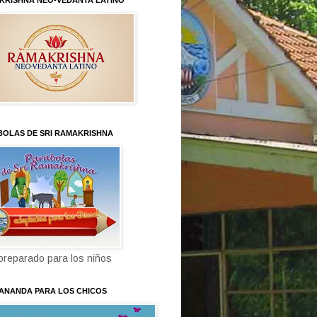
KRISHNA NEO-VEDANTA LATINO
BOLAS DE SRI RAMAKRISHNA
 preparado para los niños
KANANDA PARA LOS CHICOS