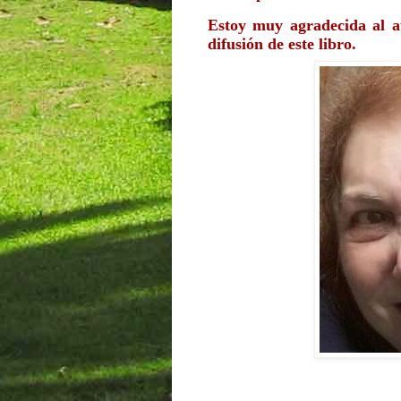
Estoy muy agradecida al au
difusión de este libro.