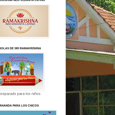
KRISHNA NEO-VEDANTA LATINO
BOLAS DE SRI RAMAKRISHNA
 preparado para los niños
KANANDA PARA LOS CHICOS