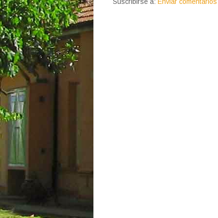
Suscribirse a:
Enviar comentarios