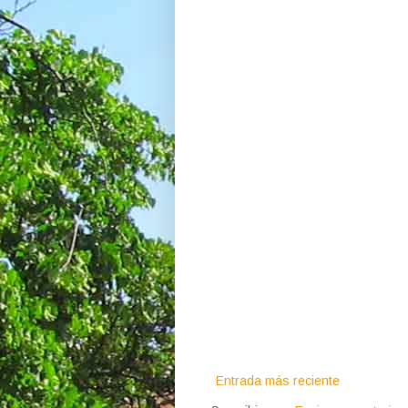
Entrada más reciente