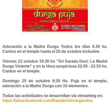
Adoración a la Madre Durga Todos los días 6.30 hs.
Cantos en el templo hasta el 25 de octubre inclusive.
Viernes 23 octubre 19.30 hs "Sri Sarada Devi: La Madre
Durga Viviente" y en la Hora auspiciosa 22:05 - 22:53 hs.
Cantos en el templo.
Domingo 25 de octubre 9:30 Hs. Puja en el templo,
adoración a la Madre Durga con 10 elementos.
Todas las actividades se desarrollan vía streaming en:
https://www.facebook.com/Ramakrishnargentina