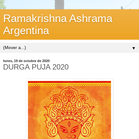
Ramakrishna Ashrama
Argentina
▼
lunes, 19 de octubre de 2020
DURGA PUJA 2020