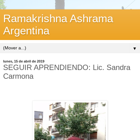
Ramakrishna Ashrama
Argentina
▼
lunes, 15 de abril de 2019
SEGUIR APRENDIENDO: Lic. Sandra
Carmona