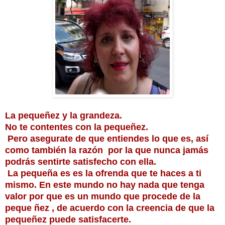
La pequeñez y la grandeza.
No te contentes con la pequeñez.
Pero asegurate de que entiendes lo que es, así
como también la razón por la que nunca jamás
podrás sentirte satisfecho con ella.
La pequeña es es la ofrenda que te haces a ti
mismo. En este mundo no hay nada que tenga
valor por que es un mundo que procede de la
peque ñez , de acuerdo con la creencia de que la
pequeñez puede satisfacerte.