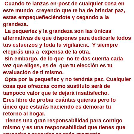
Cuando te lanzas en-post de cualquier cosa en
este mundo creyendo que te ha de brindar paz,
estas empequeñeciéndote y cegando a la
grandeza.
La pequeñez y la grandeza son las únicas
alternativas de que dispones para dedicarle todos
tus esfuerzos y toda tu vigilancia. Y siempre
elegirás una a expensa de la otra.
Sin embargo, de lo que no te das cuenta cada
vez que eliges, es de que tu elección es tu
evaluación de ti mismo.
Opta por la pequeñez y no tendrás paz. Cualquier
cosa que ofrezcas como sustituto será de
tampoco valor que te dejará insatisfecho.
Eres libre de probar cuántas quieras pero lo
único que estarás haciendo es demorar tu
retorno al hogar.
Tienes una gran responsabilidad para contigo
mismo y es una responsabilidad que tienes que