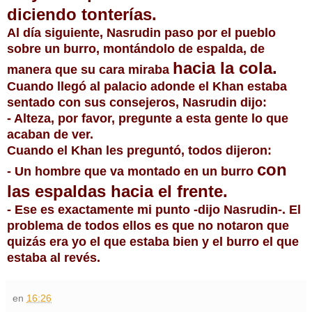
diciendo tonterías.
Al día siguiente, Nasrudin paso por el pueblo
sobre un burro, montándolo de espalda, de
hacia la cola.
manera que su cara miraba
Cuando llegó al palacio adonde el Khan estaba
sentado con sus consejeros, Nasrudin dijo:
- Alteza, por favor, pregunte a esta gente lo que
acaban de ver.
Cuando el Khan les preguntó, todos dijeron:
con
- Un hombre que va montado en un burro
las espaldas hacia el frente.
- Ese es exactamente mi punto -dijo Nasrudin-. El
problema de todos ellos es que no notaron que
quizás era yo el que estaba bien y el burro el que
estaba al revés.
en
16:26