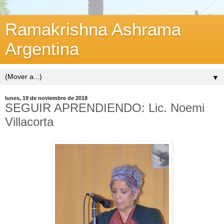
Ramakrishna Ashrama
Argentina
▼
lunes, 19 de noviembre de 2018
SEGUIR APRENDIENDO: Lic. Noemi
Villacorta