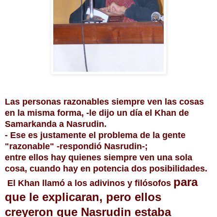
Las personas razonables siempre ven las cosas
en la misma forma, -le dijo un día el Khan de
Samarkanda a Nasrudin.
- Ese es justamente el problema de la gente
"razonable" -respondió Nasrudin-;
entre ellos hay quienes siempre ven una sola
cosa, cuando hay en potencia dos posibilidades.
para
El Khan llamó a los adivinos y filósofos
que le explicaran, pero ellos
creyeron que Nasrudin estaba