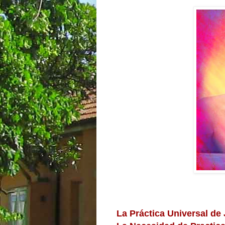
La Práctica Universal de