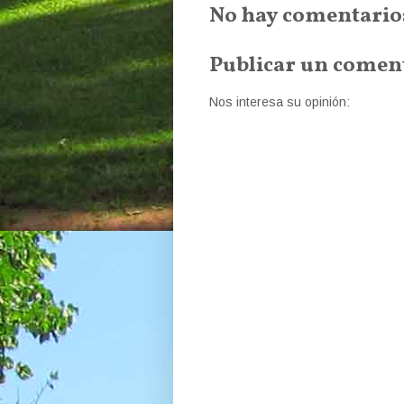
No hay comentario
Publicar un comen
Nos interesa su opinión: