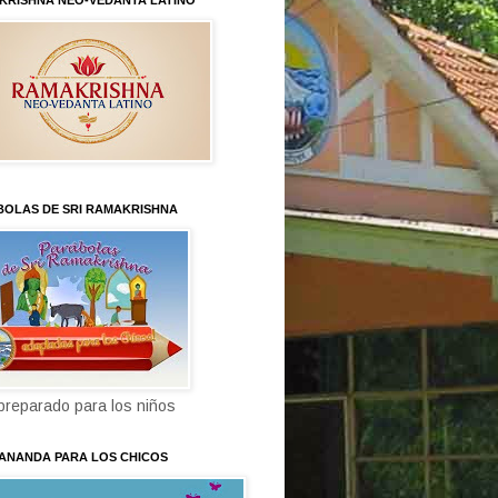
KRISHNA NEO-VEDANTA LATINO
BOLAS DE SRI RAMAKRISHNA
 preparado para los niños
KANANDA PARA LOS CHICOS