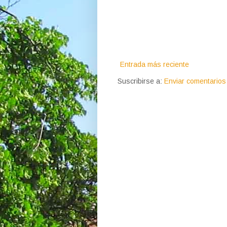
Entrada más reciente
Suscribirse a:
Enviar comentarios