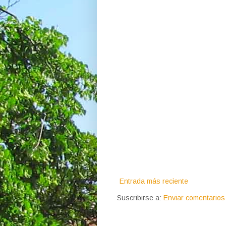
Entrada más reciente
Suscribirse a:
Enviar comentarios