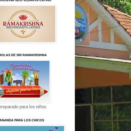
KRISHNA NEO-VEDANTA LATINO
BOLAS DE SRI RAMAKRISHNA
 preparado para los niños
KANANDA PARA LOS CHICOS