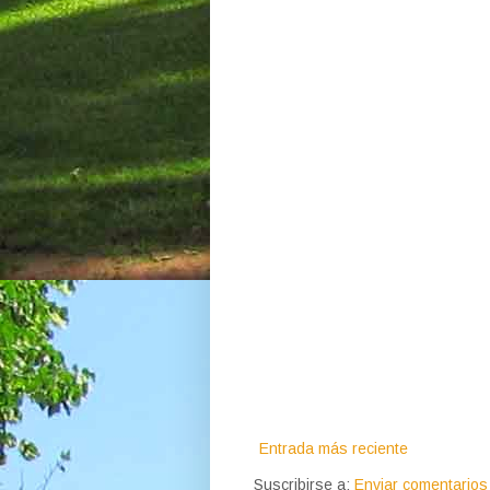
Entrada más reciente
Suscribirse a:
Enviar comentarios