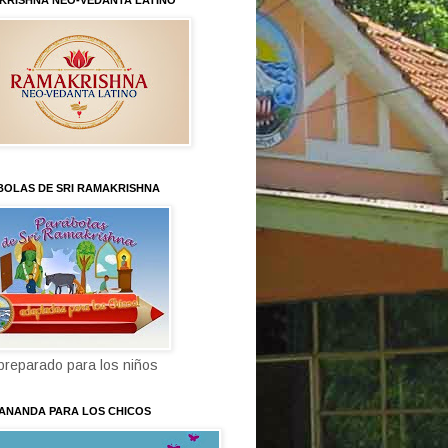
KRISHNA NEO-VEDANTA LATINO
BOLAS DE SRI RAMAKRISHNA
 preparado para los niños
KANANDA PARA LOS CHICOS