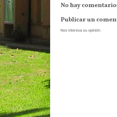
No hay comentario
Publicar un comen
Nos interesa su opinión: