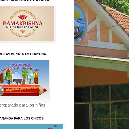
KRISHNA NEO-VEDANTA LATINO
BOLAS DE SRI RAMAKRISHNA
 preparado para los niños
KANANDA PARA LOS CHICOS