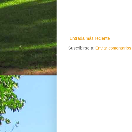
Entrada más reciente
Suscribirse a:
Enviar comentarios