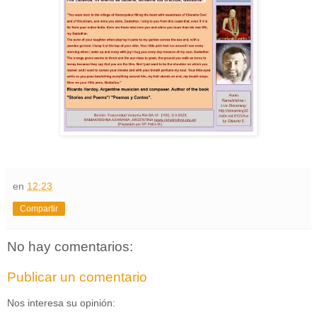
en
12:23
Compartir
No hay comentarios:
Publicar un comentario
Nos interesa su opinión: