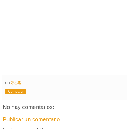
en
20:30
Compartir
No hay comentarios:
Publicar un comentario