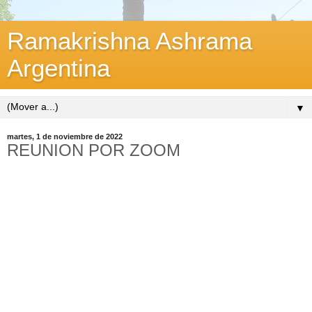
Ramakrishna Ashrama
Argentina
▼
martes, 1 de noviembre de 2022
REUNION POR ZOOM