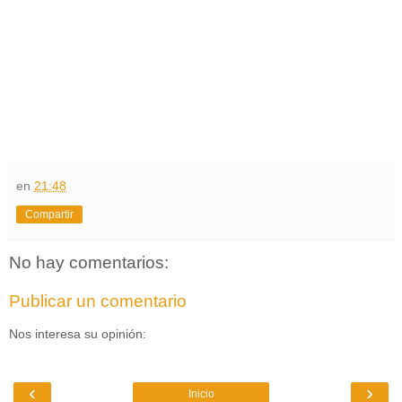
en
21:48
Compartir
No hay comentarios:
Publicar un comentario
Nos interesa su opinión:
‹
›
Inicio