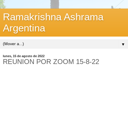
Ramakrishna Ashrama
Argentina
▼
lunes, 15 de agosto de 2022
REUNION POR ZOOM 15-8-22