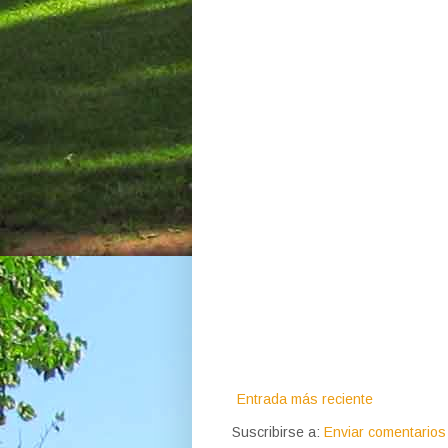
Entrada más reciente
Suscribirse a:
Enviar comentarios