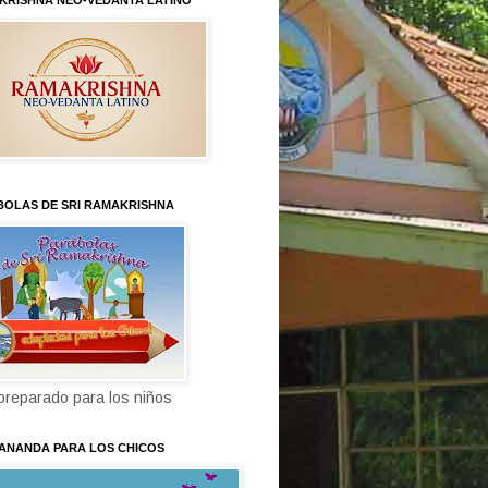
KRISHNA NEO-VEDANTA LATINO
BOLAS DE SRI RAMAKRISHNA
 preparado para los niños
KANANDA PARA LOS CHICOS