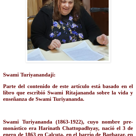
Swami Turiyanandaji:
Parte del contenido de este artículo está basado en el 
libro que escribió Swami Ritajananda sobre la vida y 
enseñanza de Swami Turiyananda.
Swami Turiyananda (1863-1922), cuyo nombre pre-
monástico era Harinath Chattopadhyay, nació el 3 de 
enero de 1863 en Calcuta, 
en el barrio de Bagbazar,
 en 