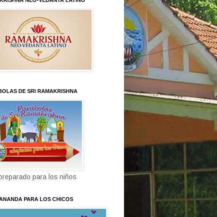
KRISHNA NEO-VEDANTA LATINO
BOLAS DE SRI RAMAKRISHNA
 preparado para los niños
KANANDA PARA LOS CHICOS