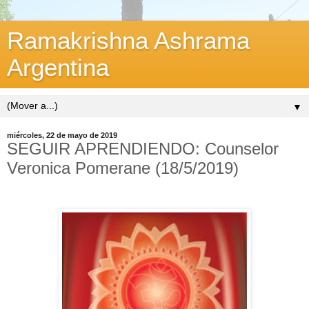
Ramakrishna Ashrama
Argentina
▼
miércoles, 22 de mayo de 2019
SEGUIR APRENDIENDO: Counselor
Veronica Pomerane (18/5/2019)