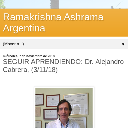
Ramakrishna Ashrama
Argentina
▼
miércoles, 7 de noviembre de 2018
SEGUIR APRENDIENDO: Dr. Alejandro
Cabrera, (3/11/18)