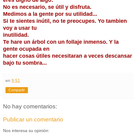
No es necesario, se útil y disfruta.
Medimos a la gente por su utilidad...
Si te sientes inútil, no te preocupes. Yo tambien
voy a usar tu
inutilidad.
Te hare un árbol con un follaje inmenso. Y la
gente ocupada en
hacer cosas útiles necesitaran a veces descansar
bajo tu sombra...
en
9:51
Compartir
No hay comentarios:
Publicar un comentario
Nos interesa su opinión: