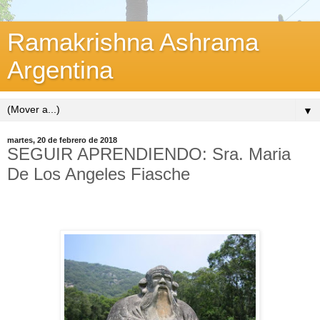
Ramakrishna Ashrama
Argentina
▼
martes, 20 de febrero de 2018
SEGUIR APRENDIENDO: Sra. Maria
De Los Angeles Fiasche