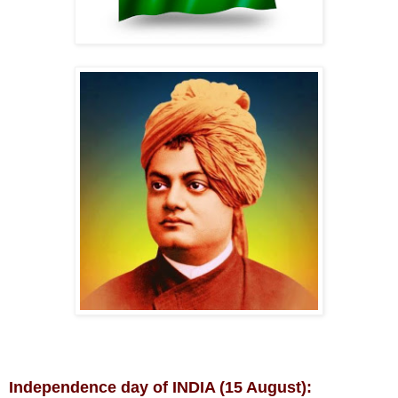
Independence day of INDIA (15 August):