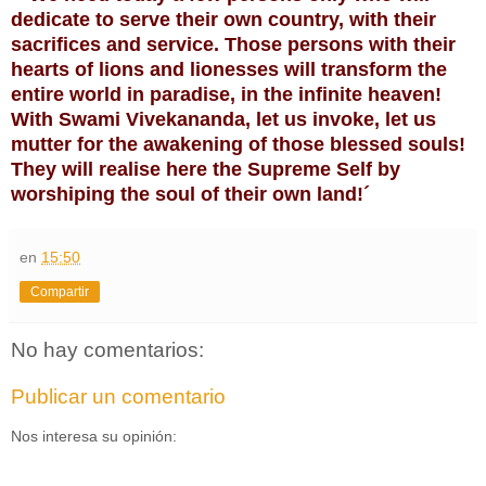
dedicate to serve their own country, with their
sacrifices and service. Those persons with their
hearts of lions and lionesses will transform the
entire world in paradise, in the infinite heaven!
With Swami Vivekananda, let us invoke, let us
mutter for the awakening of those blessed souls!
They will realise here the Supreme Self by
worshiping the soul of their own land!´
en
15:50
Compartir
No hay comentarios:
Publicar un comentario
Nos interesa su opinión: