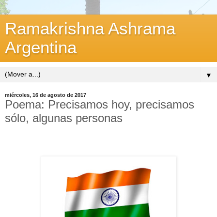
Ramakrishna Ashrama
Argentina
▼
miércoles, 16 de agosto de 2017
Poema: Precisamos hoy, precisamos
sólo, algunas personas