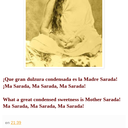
¡Que gran dulzura condensada es la Madre Sarada!
¡Ma Sarada, Ma Sarada, Ma Sarada!
What a great condensed sweetness is Mother Sarada!
Ma Sarada, Ma Sarada, Ma Sarada!
en
21:39