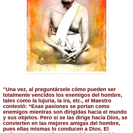
"Una vez, al preguntársele cómo pueden ser
totalmente vencidos los enemigos del hombre,
tales como la lujuria, la ira, etc., el Maestro
contestó: “Esas pasiones se portan como
enemigos mientras son dirigidas hacia el mundo
y sus objetos. Pero si se las dirige hacia Dios, se
convierten en las mejores amigas del hombre,
pues ellas mismas lo conducen a Dios. El