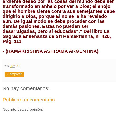
ardiente deseo por las cosas del mundo debe ser
transformado en anhelo por ver a Dios; el enojo
que el hombre siente contra sus semejantes debe
dirigirlo a Dios, porque Él no se le ha revelado
aún. De igual modo se debe proceder con las
demás pasiones. Estas no pueden ser
desarraigadas, pero sí educadas”." Del libro La
Sagrada Enseñanza de Sri Ramakrishna, nº 426,
Pág. 111
- (RAMAKRISHNA ASHRAMA ARGENTINA)
en
12:20
Compartir
No hay comentarios:
Publicar un comentario
Nos interesa su opinión: