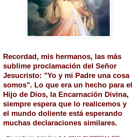
Recordad, mis hermanos, las más
sublime proclamación del Señor
Jesucristo: "Yo y mi Padre una cosa
somos". Lo que era un hecho para el
Hijo de Dios, la Encarnación Divina,
siempre espera que lo realicemos y
el mundo doliente está esperando
muchas declaraciones similares.