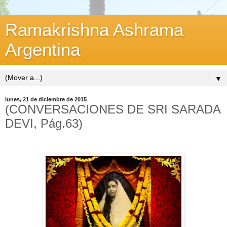
Ramakrishna Ashrama
Argentina
▼
lunes, 21 de diciembre de 2015
(CONVERSACIONES DE SRI SARADA
DEVI, Pág.63)