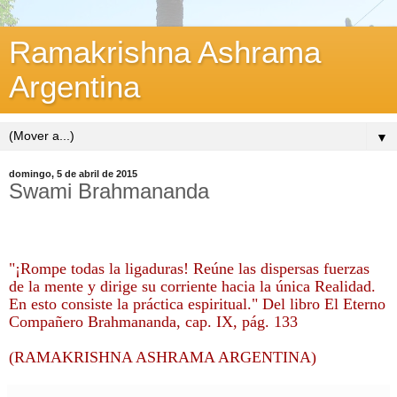
Ramakrishna Ashrama
Argentina
▼
domingo, 5 de abril de 2015
Swami Brahmananda
"¡Rompe todas la ligaduras! Reúne las dispersas fuerzas
de la mente y dirige su corriente hacia la única Realidad.
En esto consiste la práctica espiritual." Del libro El Eterno
Compañero Brahmananda, cap. IX, pág. 133
(RAMAKRISHNA ASHRAMA ARGENTINA)