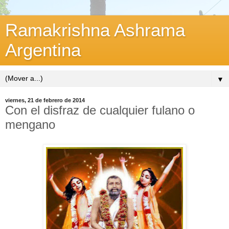
Ramakrishna Ashrama
Argentina
▼
viernes, 21 de febrero de 2014
Con el disfraz de cualquier fulano o
mengano