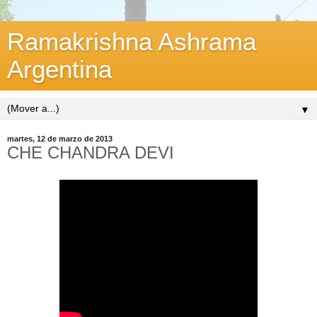
Ramakrishna Ashrama
Argentina
▼
martes, 12 de marzo de 2013
CHE CHANDRA DEVI