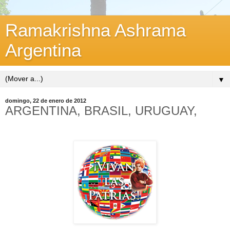
Ramakrishna Ashrama
Argentina
▼
domingo, 22 de enero de 2012
ARGENTINA, BRASIL, URUGUAY,