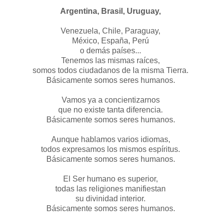
Argentina, Brasil, Uruguay,
Venezuela, Chile, Paraguay,
México, España, Perú
o demás países...
Tenemos las mismas raíces,
somos todos ciudadanos de la misma Tierra.
Básicamente somos seres humanos.
Vamos ya a concientizarnos
que no existe tanta diferencia.
Básicamente somos seres humanos.
Aunque hablamos varios idiomas,
todos expresamos los mismos espíritus.
Básicamente somos seres humanos.
El Ser humano es superior,
todas las religiones manifiestan
su divinidad interior.
Básicamente somos seres humanos.