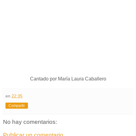
Cantado por María Laura Caballero
en
22:35
Compartir
No hay comentarios:
Publicar un comentario