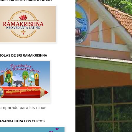
KRISHNA NEO-VEDANTA LATINO
BOLAS DE SRI RAMAKRISHNA
 preparado para los niños
KANANDA PARA LOS CHICOS