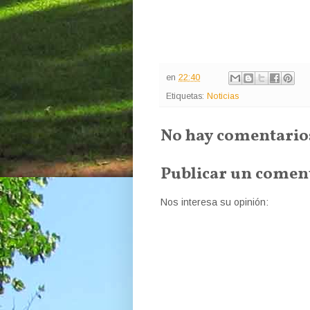
en
22:40
Etiquetas:
Noticias
No hay comentario
Publicar un comen
Nos interesa su opinión: