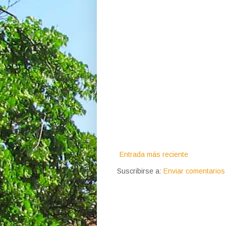
Entrada más reciente
Suscribirse a:
Enviar comentarios