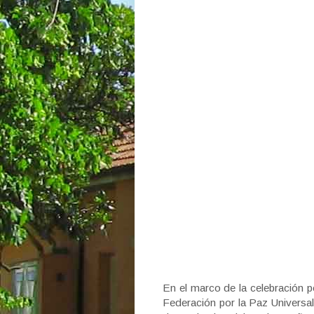
En el marco de la celebración p
Federación por la Paz Universal