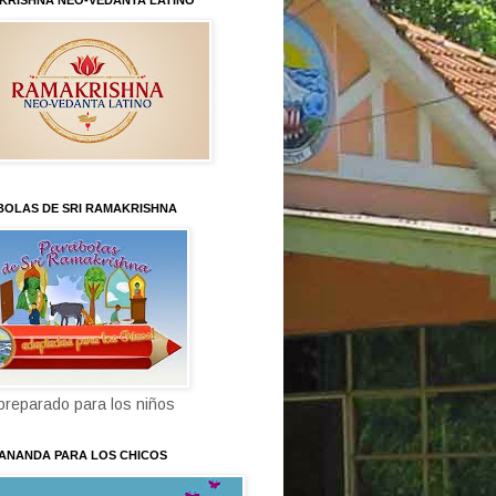
KRISHNA NEO-VEDANTA LATINO
BOLAS DE SRI RAMAKRISHNA
 preparado para los niños
KANANDA PARA LOS CHICOS