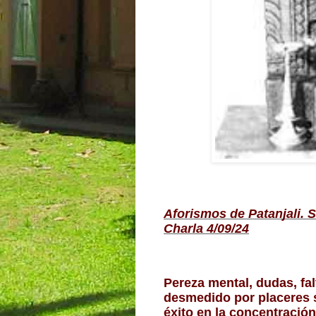
Aforismos de Patanjali.
Charla 4/09/24
Pereza mental, dudas, fal
desmedido por placeres s
éxito en la concentración,