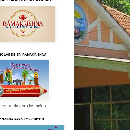
KRISHNA NEO-VEDANTA LATINO
BOLAS DE SRI RAMAKRISHNA
 preparado para los niños
KANANDA PARA LOS CHICOS