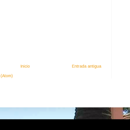
Inicio
Entrada antigua
 (Atom)