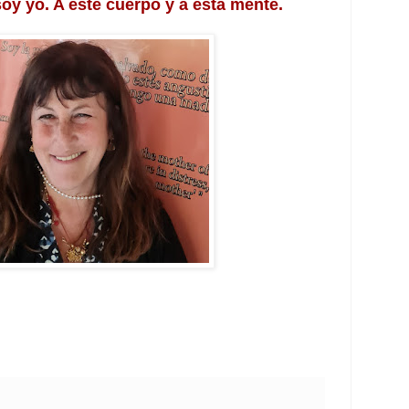
oy yo. A este cuerpo y a esta mente.