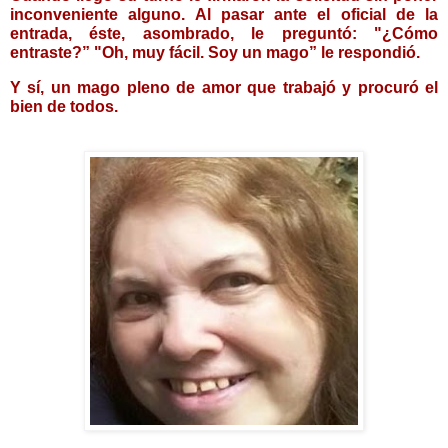
inconveniente alguno. Al pasar ante el oficial de la 
entrada, éste, asombrado, le preguntó: "¿Cómo 
entraste?” "Oh, muy fácil. Soy un mago” le respondió. 
Y sí, un mago pleno de amor que trabajó y procuró el 
bien de todos.