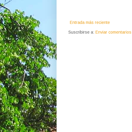
Entrada más reciente
Suscribirse a:
Enviar comentarios