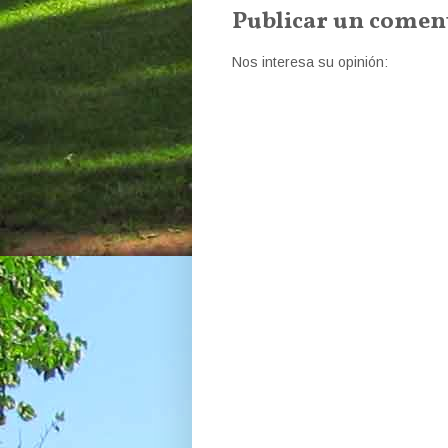
Publicar un comen
Nos interesa su opinión: