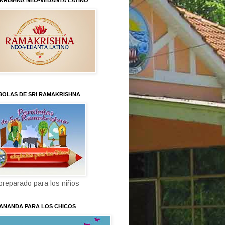
KRISHNA NEO-VEDANTA LATINO
BOLAS DE SRI RAMAKRISHNA
 preparado para los niños
KANANDA PARA LOS CHICOS