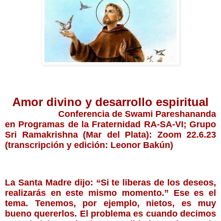
Amor divino y desarrollo espiritual
Conferencia de Swami Pareshananda
en 
Programas de la Fraternidad RA-SA-VI; Grupo 
Sri Ramakrishna (Mar del Plata): Zoom 22.6
.23
(transcripción y edición: Leonor Bakún)
La Santa Madre dijo: “Si te liberas de los deseos, 
realizarás en este mismo momento.” Ese es el 
tema. Tenemos, por ejemplo, nietos, es muy 
bueno quererlos. El problema es cuando decimos 