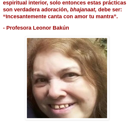
espiritual interior, solo entonces estas prácticas
son verdadera adoración,
bhajanaat,
debe ser:
“Incesantemente canta con amor tu mantra”.
- Profesora Leonor Bakún