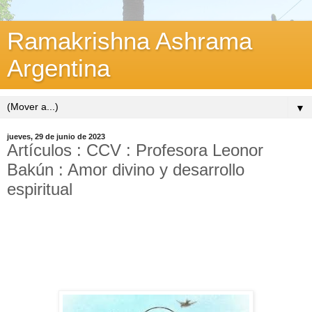
Ramakrishna Ashrama
Argentina
▼
jueves, 29 de junio de 2023
Artículos : CCV : Profesora Leonor
Bakún : Amor divino y desarrollo
espiritual