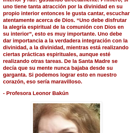
uno tiene tanta atracción por la divinidad en su 
propio interior entonces le gusta cantar, escuchar 
atentamente acerca de Dios. “Uno debe disfrutar 
la alegría espiritual de la comunión con Dios en 
su interior”, esto es muy importante. Uno debe 
dar importancia a la verdadera integración con la 
divinidad, a la divinidad, mientras está realizando 
ciertas prácticas espirituales, aunque esté 
realizando otras tareas. De la Santa Madre se 
decía que su mente nunca bajaba desde su 
garganta. Si podemos lograr esto en nuestro 
corazón, eso sería maravilloso.
- Profesora Leonor Bakún