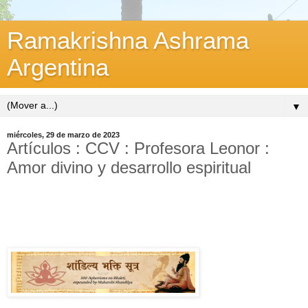
Ramakrishna Ashrama
Argentina
▼
miércoles, 29 de marzo de 2023
Artículos : CCV : Profesora Leonor :
Amor divino y desarrollo espiritual