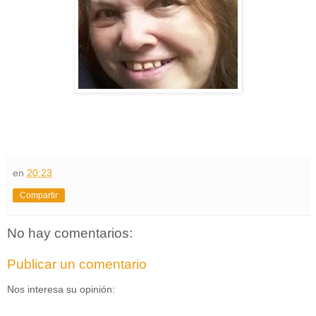
en
20:23
Compartir
No hay comentarios:
Publicar un comentario
Nos interesa su opinión: