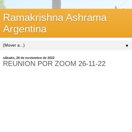
Ramakrishna Ashrama
Argentina
▼
sábado, 26 de noviembre de 2022
REUNION POR ZOOM 26-11-22