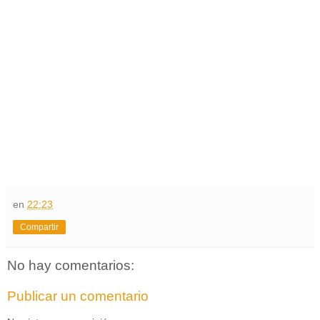
en
22:23
Compartir
No hay comentarios:
Publicar un comentario