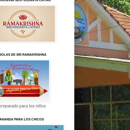
KRISHNA NEO-VEDANTA LATINO
BOLAS DE SRI RAMAKRISHNA
 preparado para los niños
KANANDA PARA LOS CHICOS