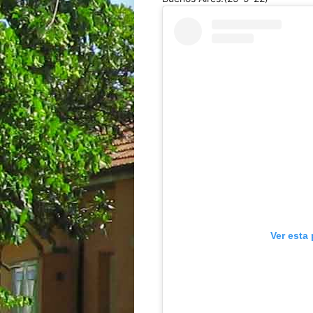
Ver esta