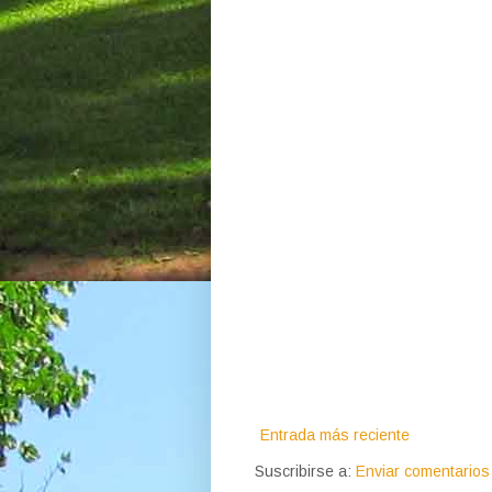
Entrada más reciente
Suscribirse a:
Enviar comentarios