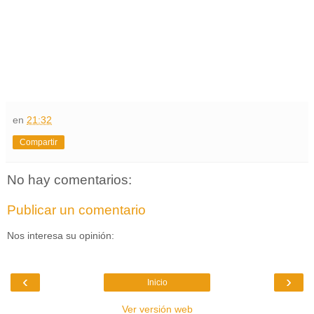
en
21:32
Compartir
No hay comentarios:
Publicar un comentario
Nos interesa su opinión:
‹
›
Inicio
Ver versión web