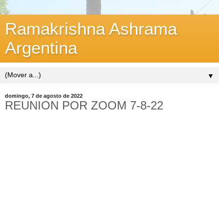
Ramakrishna Ashrama
Argentina
▼
domingo, 7 de agosto de 2022
REUNION POR ZOOM 7-8-22