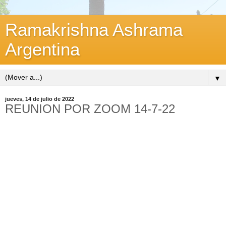
Ramakrishna Ashrama
Argentina
▼
jueves, 14 de julio de 2022
REUNION POR ZOOM 14-7-22