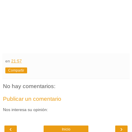
en
21:57
Compartir
No hay comentarios:
Publicar un comentario
Nos interesa su opinión:
‹
›
Inicio