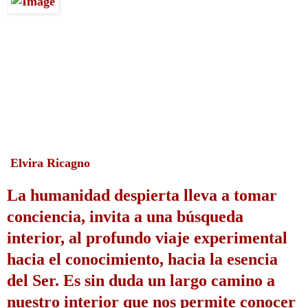
 Elvira Ricagno
La humanidad despierta lleva a tomar 
conciencia, invita a una búsqueda 
interior, al profundo viaje experimental 
hacia el conocimiento, hacia la esencia 
del Ser. 
Es sin duda un largo camino a  
nuestro interior que nos permite conocer 