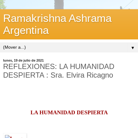
Ramakrishna Ashrama
Argentina
▼
lunes, 19 de julio de 2021
REFLEXIONES: LA HUMANIDAD
DESPIERTA : Sra. Elvira Ricagno
LA HUMANIDAD DESPIERTA