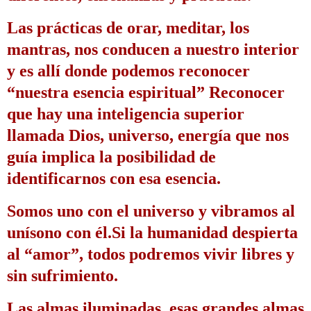
Las prácticas de orar, meditar, los 
mantras, nos conducen a nuestro interior 
y es allí donde podemos reconocer 
“nuestra esencia espiritual” 
Reconocer 
que hay una inteligencia superior 
llamada Dios, universo, energía que nos 
guía implica la posibilidad de 
identificarnos con esa esencia.
Somos uno con el universo y vibramos al 
unísono con él.
Si la humanidad despierta 
al “amor”, todos podremos vivir libres y 
sin sufrimiento.
Las almas iluminadas, esas grandes almas 