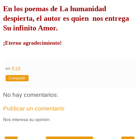
En los poemas de La humanidad 
despierta, el autor es quien  nos entrega 
Su infinito Amor.
¡Eterno agradecimiento!
en
9:24
Compartir
No hay comentarios:
Publicar un comentario
Nos interesa su opinión: