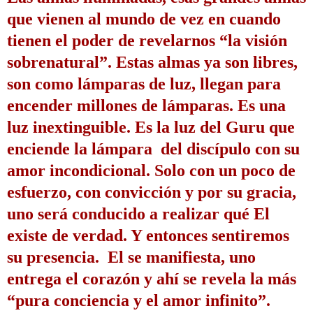
que vienen al mundo de vez en cuando 
tienen el poder de revelarnos “la visión 
sobrenatural”. 
Estas almas ya son libres, 
son como lámparas de luz, llegan para 
encender millones de lámparas. 
Es una 
luz inextinguible. Es la luz del Guru que 
enciende la lámpara  del discípulo con su 
amor incondicional. 
Solo con un poco de 
esfuerzo, con convicción y por su gracia, 
uno será conducido a realizar qué El 
existe de verdad. Y entonces sentiremos 
su presencia.  
El se manifiesta,
uno 
entrega el corazón y ahí se revela la más 
“pura conciencia y el amor infinito”. 