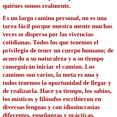
quiénes somos realmente.
Es un largo camino personal, no es una 
tarea fácil porque nuestra mente muchas 
veces se dispersa por las vivencias 
cotidianas. 
Todos los que tenemos el 
privilegio de tener un cuerpo humano; de 
acuerdo a su naturaleza y a su tiempo 
conseguirán iniciar el camino. 
Los 
caminos son varios, la meta es una y 
todos tenemos la oportunidad de llegar y 
de realizarla. 
Hace ya tiempo, los sabios, 
los místicos y filósofos escribieron en 
diversas lenguas y con idiosincrasias 
diferentes, enseñanzas y prácticas.