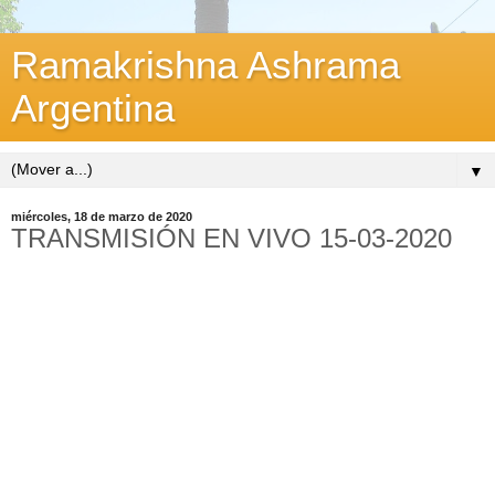
Ramakrishna Ashrama
Argentina
▼
miércoles, 18 de marzo de 2020
TRANSMISIÓN EN VIVO 15-03-2020