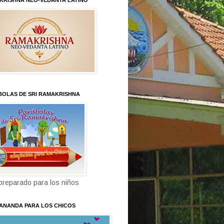
KRISHNA NEO-VEDANTA LATINO
BOLAS DE SRI RAMAKRISHNA
 preparado para los niños
KANANDA PARA LOS CHICOS