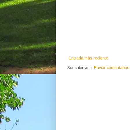
Entrada más reciente
Suscribirse a:
Enviar comentarios