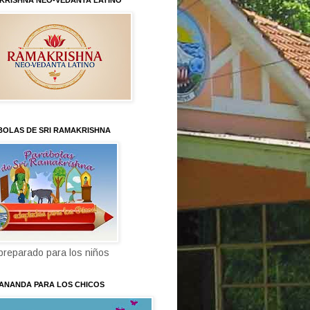
KRISHNA NEO-VEDANTA LATINO
BOLAS DE SRI RAMAKRISHNA
 preparado para los niños
KANANDA PARA LOS CHICOS