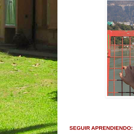
SEGUIR APRENDIENDO: C