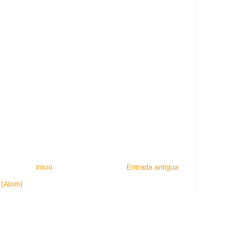
Inicio
Entrada antigua
 (Atom)