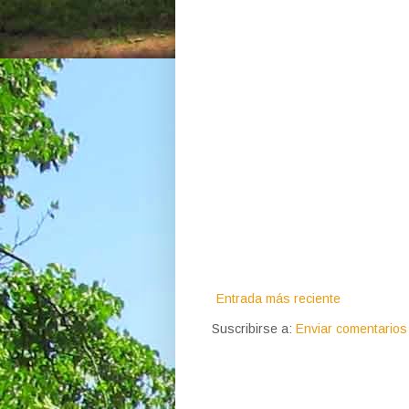
Entrada más reciente
Suscribirse a:
Enviar comentarios