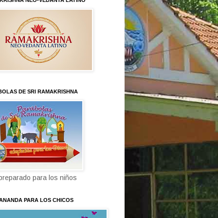
KRISHNA NEO-VEDANTA LATINO
BOLAS DE SRI RAMAKRISHNA
 preparado para los niños
KANANDA PARA LOS CHICOS